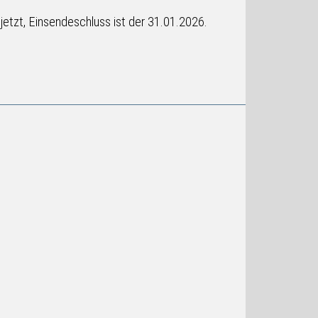
tzt, Einsendeschluss ist der 31.01.2026.