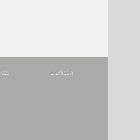
Tube
Linkedin