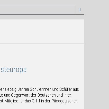
steuropa
r siebzig Jahren Schülerinnen und Schüler aus
hte und Gegenwart der Deutschen und ihrer
ist Mitglied für das GHH in der Pädagogischen