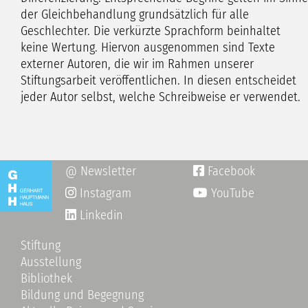
der Gleichbehandlung grundsätzlich für alle
Geschlechter. Die verkürzte Sprachform beinhaltet
keine Wertung. Hiervon ausgenommen sind Texte
externer Autoren, die wir im Rahmen unserer
Stiftungsarbeit veröffentlichen. In diesen entscheidet
jeder Autor selbst, welche Schreibweise er verwendet.
@ Newsletter
Facebook

Instagram
YouTube

Linkedin
Stiftung
Ausstellung
Bibliothek
Bildung und Begegnung