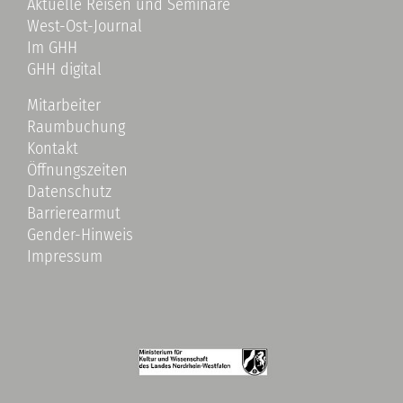
Aktuelle Reisen und Seminare
West-Ost-Journal
Im GHH
GHH digital
Mitarbeiter
Raumbuchung
Kontakt
Öffnungszeiten
Datenschutz
Barrierearmut
Gender-Hinweis
Impressum