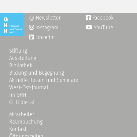
@ Newsletter
Facebook

Instagram
YouTube

Linkedin
Stiftung
Ausstellung
Bibliothek
Bildung und Begegnung
Aktuelle Reisen und Seminare
West-Ost-Journal
Im GHH
GHH digital
Mitarbeiter
Raumbuchung
Kontakt
Öffnungszeiten