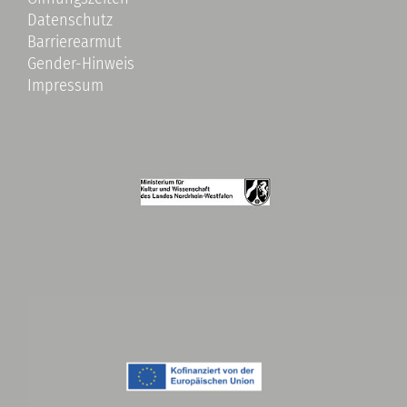
Datenschutz
Barrierearmut
Gender-Hinweis
Impressum