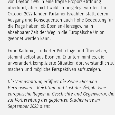
von Dayton 1995 in eine fragile Proporz-Ordnung
überführt, aber nicht wirklich beigelegt wurden. Im
Oktober 2022 fanden Parlamentswahlen statt, deren
Ausgang und Konsequenzen auch hohe Bedeutung für
die Frage haben, ob Bosnien-Herzegowina in
absehbarer Zeit der Weg in die Europäische Union
geebnet werden kann.
Erdin Kadunic, studierter Politologe und Übersetzer,
stammt selbst aus Bosnien. Er unternimmt es, die
unverändert komplizierte Situation dort verständlich zu
machen und mögliche Perspektiven aufzuzeigen.
Die Veranstaltung eröffnet die Reihe »Bosnien-
Herzegowina – Reichtum und Last der Vielfalt. Eine
europäische Region in Geschichte und Gegenwart«, die
zur Vorbereitung der geplanten Studienreise im
September 2023 dient.