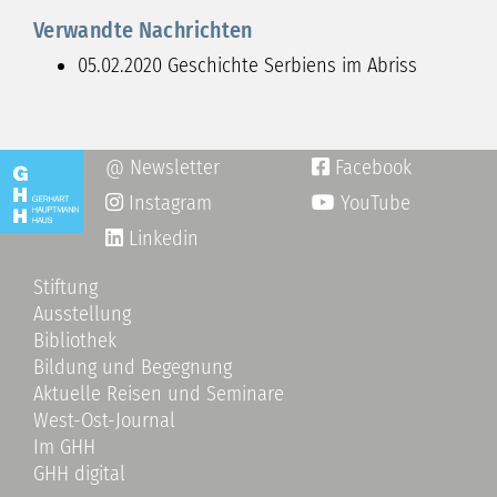
Verwandte Nachrichten
05.02.2020
Geschichte Serbiens im Abriss
@ Newsletter
Facebook

Instagram
YouTube

Linkedin
Stiftung
Ausstellung
Bibliothek
Bildung und Begegnung
Aktuelle Reisen und Seminare
West-Ost-Journal
Im GHH
GHH digital