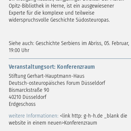
Opitz-Bibliothek in Herne, ist ein ausgewiesener
Experte für die komplexe und teilweise
widerspruchsvolle Geschichte Südosteuropas.
Siehe auch: Geschichte Serbiens im Abriss, 05. Februar,
19:00 Uhr
Veranstaltungsort: Konferenzraum
Stiftung Gerhart-Hauptmann-Haus
Deutsch-osteuropäisches Forum Düsseldorf
Bismarckstraße 90
40210 Düsseldorf
Erdgeschoss
weitere Informationen:
<link http: g-h-h.de _blank die
website in einem neuen>Konferenzraum