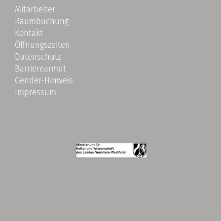
Mitarbeiter
Raumbuchung
Kontakt
Öffnungszeiten
Datenschutz
Barrierearmut
Gender-Hinweis
Impressum