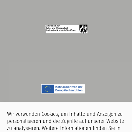
Wir verwenden Cookies, um Inhalte und Anzeigen zu
personalisieren und die Zugriffe auf unserer Website
zu analysieren. Weitere Informationen finden Sie in