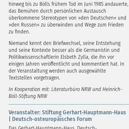
hinweg bis zu Bölls frühem Tod im Juni 1985 andauerte,
das Bemühen durch persönlichen Austausch
überkommene Stereotypen von »den Deutschen« und
»den Russen« zu überwinden und Wege zum Frieden
zu finden.
Niemand kennt den Briefwechsel, seine Entstehung
und seine Kontexte besser als die Germanistin und
Politikwissenschaftlerin Elsbeth Zylla, die ihn vor
einigen Jahren veröffentlicht und kommentiert hat. In
der Veranstaltung werden auch ausgewählte
Textstellen vorgetragen.
In Kooperation mit: Literaturbüro NRW und Heinrich-
Böll-Stiftung NRW
Veranstalter: Stiftung Gerhart-Hauptmann-Haus
| Deutsch-osteuropäisches Forum
Das Gerhart-Hauptmann-Haus. Deutsch-