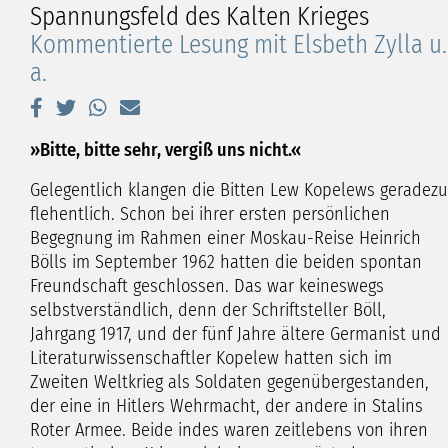
Spannungsfeld des Kalten Krieges
Kommentierte Lesung mit Elsbeth Zylla u.
a.
»Bitte, bitte sehr, vergiß uns nicht.«
Gelegentlich klangen die Bitten Lew Kopelews geradezu
flehentlich. Schon bei ihrer ersten persönlichen
Begegnung im Rahmen einer Moskau-Reise Heinrich
Bölls im September 1962 hatten die beiden spontan
Freundschaft geschlossen. Das war keineswegs
selbstverständlich, denn der Schriftsteller Böll,
Jahrgang 1917, und der fünf Jahre ältere Germanist und
Literaturwissenschaftler Kopelew hatten sich im
Zweiten Weltkrieg als Soldaten gegenübergestanden,
der eine in Hitlers Wehrmacht, der andere in Stalins
Roter Armee. Beide indes waren zeitlebens von ihren