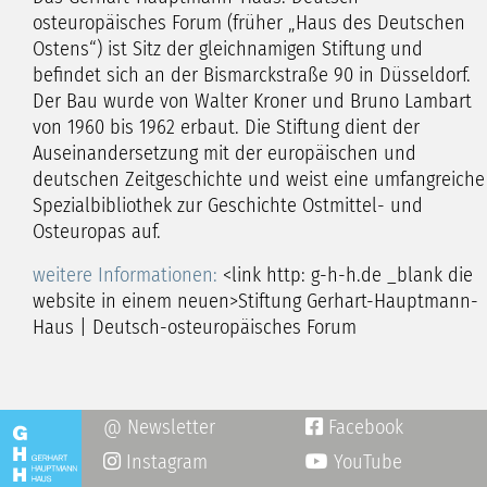
osteuropäisches Forum (früher „Haus des Deutschen
Ostens“) ist Sitz der gleichnamigen Stiftung und
befindet sich an der Bismarckstraße 90 in Düsseldorf.
Der Bau wurde von Walter Kroner und Bruno Lambart
von 1960 bis 1962 erbaut. Die Stiftung dient der
Auseinandersetzung mit der europäischen und
deutschen Zeitgeschichte und weist eine umfangreiche
Spezialbibliothek zur Geschichte Ostmittel- und
Osteuropas auf.
weitere Informationen:
<link http: g-h-h.de _blank die
website in einem neuen>Stiftung Gerhart-Hauptmann-
Haus | Deutsch-osteuropäisches Forum
@ Newsletter
Facebook

Instagram
YouTube
