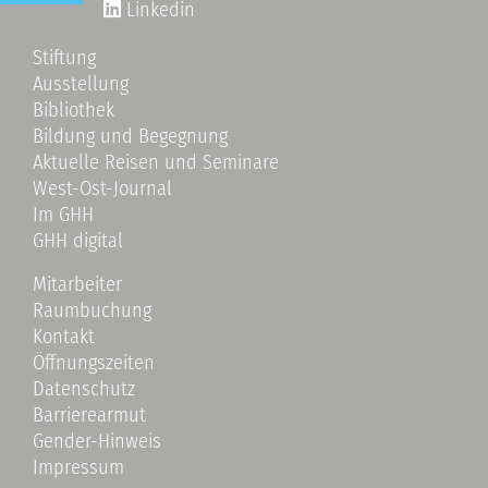
Linkedin
Stiftung
Ausstellung
Bibliothek
Bildung und Begegnung
Aktuelle Reisen und Seminare
West-Ost-Journal
Im GHH
GHH digital
Mitarbeiter
Raumbuchung
Kontakt
Öffnungszeiten
Datenschutz
Barrierearmut
Gender-Hinweis
Impressum