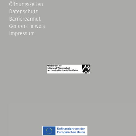
Öffnungszeiten
Datenschutz
Barrierearmut
Gender-Hinweis
Impressum