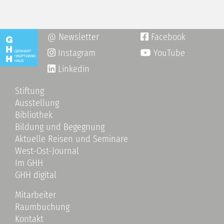
@ Newsletter
Facebook

Instagram
YouTube

Linkedin
Stiftung
Ausstellung
Bibliothek
Bildung und Begegnung
Aktuelle Reisen und Seminare
West-Ost-Journal
Im GHH
GHH digital
Mitarbeiter
Raumbuchung
Kontakt