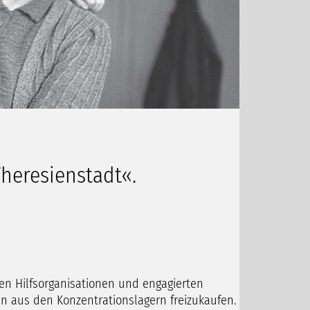
Theresienstadt«.
en Hilfsorganisationen und engagierten
n aus den Konzentrationslagern freizukaufen.