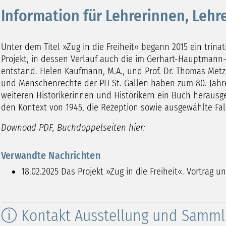
Information für Lehrerinnen, Lehre
Unter dem Titel »Zug in die Freiheit« begann 2015 ein trina
Projekt, in dessen Verlauf auch die im Gerhart-Hauptmann-
entstand. Helen Kaufmann, M.A., und Prof. Dr. Thomas Metz
und Menschenrechte der PH St. Gallen haben zum 80. Jahr
weiteren Historikerinnen und Historikern ein Buch herausg
den Kontext von 1945, die Rezeption sowie ausgewählte Fal
Downoad PDF, Buchdoppelseiten hier:
Verwandte Nachrichten
18.02.2025
Das Projekt »Zug in die Freiheit«. ​​​​​​​Vortrag
ⓘ Kontakt Ausstellung und Samm