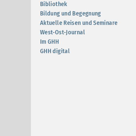
Bibliothek
Bildung und Begegnung
Aktuelle Reisen und Seminare
West-Ost-Journal
Im GHH
GHH digital