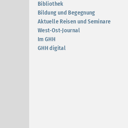
Bibliothek
Bildung und Begegnung
Aktuelle Reisen und Seminare
West-Ost-Journal
Im GHH
GHH digital