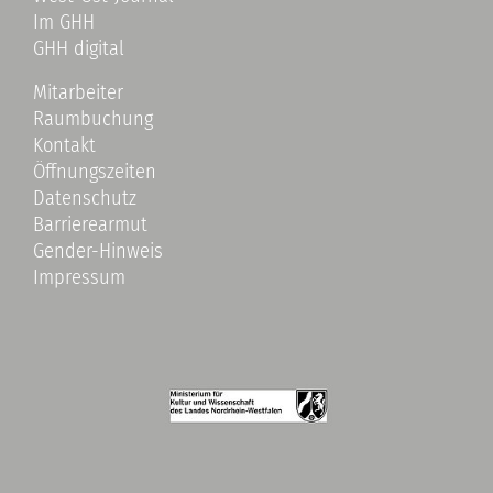
Im GHH
GHH digital
Mitarbeiter
Raumbuchung
Kontakt
Öffnungszeiten
Datenschutz
Barrierearmut
Gender-Hinweis
Impressum