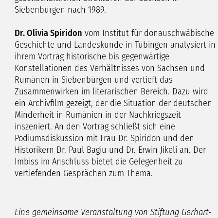
Siebenbürgen nach 1989.
Dr. Olivia Spiridon
vom Institut für donauschwäbische
Geschichte und Landeskunde in Tübingen analysiert in
ihrem Vortrag historische bis gegenwärtige
Konstellationen des Verhältnisses von Sachsen und
Rumänen in Siebenbürgen und vertieft das
Zusammenwirken im literarischen Bereich. Dazu wird
ein Archivfilm gezeigt, der die Situation der deutschen
Minderheit in Rumänien in der Nachkriegszeit
inszeniert. An den Vortrag schließt sich eine
Podiumsdiskussion mit Frau Dr. Spiridon und den
Historikern Dr. Paul Bagiu und Dr. Erwin Jikeli an. Der
Imbiss im Anschluss bietet die Gelegenheit zu
vertiefenden Gesprächen zum Thema.
Eine gemeinsame Veranstaltung von Stiftung Gerhart-