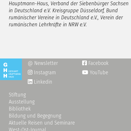
Hauptmann-Haus,
Verband der Siebenbürger Sachsen
in Deutschland e.V. Kreisgruppe Düsseldorf, Bund
rumänischer Vereine in Deutschland e.V., Verein der
rumänischen Lehrkräfte in NRW e.V.
@ Newsletter
Facebook

Instagram
YouTube

Linkedin
Stiftung
Ausstellung
Bibliothek
Bildung und Begegnung
Aktuelle Reisen und Seminare
West-Ost-Journal