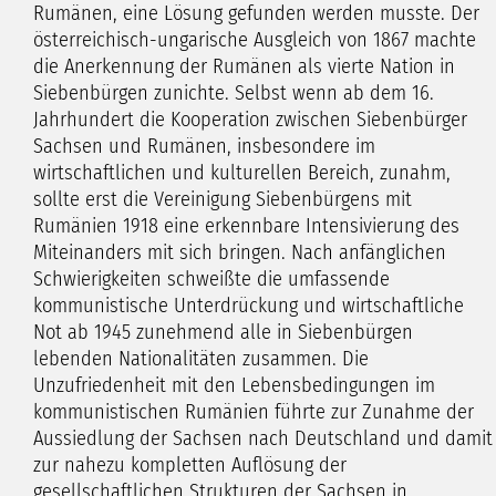
Rumänen, eine Lösung gefunden werden musste. Der
österreichisch-ungarische Ausgleich von 1867 machte
die Anerkennung der Rumänen als vierte Nation in
Siebenbürgen zunichte. Selbst wenn ab dem 16.
Jahrhundert die Kooperation zwischen Siebenbürger
Sachsen und Rumänen, insbesondere im
wirtschaftlichen und kulturellen Bereich, zunahm,
sollte erst die Vereinigung Siebenbürgens mit
Rumänien 1918 eine erkennbare Intensivierung des
Miteinanders mit sich bringen. Nach anfänglichen
Schwierigkeiten schweißte die umfassende
kommunistische Unterdrückung und wirtschaftliche
Not ab 1945 zunehmend alle in Siebenbürgen
lebenden Nationalitäten zusammen. Die
Unzufriedenheit mit den Lebensbedingungen im
kommunistischen Rumänien führte zur Zunahme der
Aussiedlung der Sachsen nach Deutschland und damit
zur nahezu kompletten Auflösung der
gesellschaftlichen Strukturen der Sachsen in