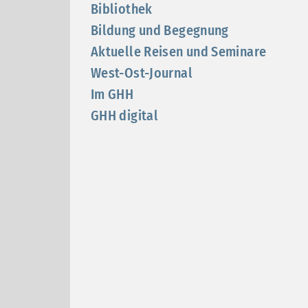
Bibliothek
Bildung und Begegnung
Aktuelle Reisen und Seminare
West-Ost-Journal
Im GHH
GHH digital