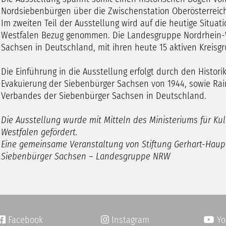
Nordsiebenbürgen über die Zwischenstation Oberösterreich
Im zweiten Teil der Ausstellung wird auf die heutige Situa
Westfalen Bezug genommen. Die Landesgruppe Nordrhein-
Sachsen in Deutschland, mit ihren heute 15 aktiven Kreisgru
Die Einführung in die Ausstellung erfolgt durch den Histor
Evakuierung der Siebenbürger Sachsen von 1944, sowie Ra
Verbandes der Siebenbürger Sachsen in Deutschland.
Die Ausstellung wurde mit Mitteln des Ministeriums für Ku
Westfalen gefördert.
Eine gemeinsame Veranstaltung von Stiftung Gerhart-Ha
Siebenbürger Sachsen – Landesgruppe NRW
Facebook
Instagram
Yo

