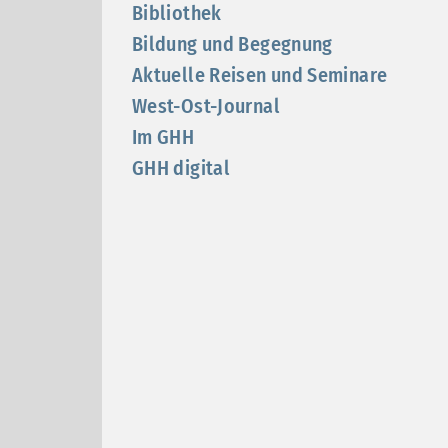
Bibliothek
Bildung und Begegnung
Aktuelle Reisen und Seminare
West-Ost-Journal
Im GHH
GHH digital