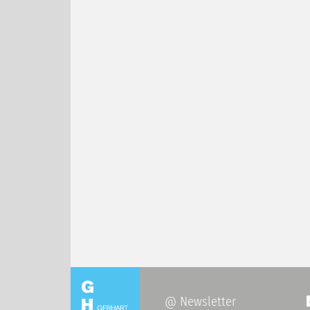
@ Newsletter