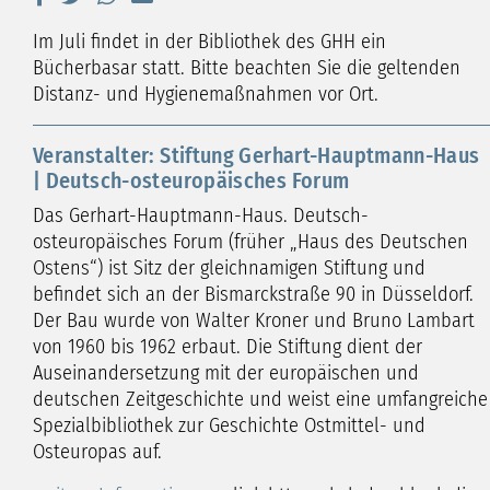
Im Juli findet in der Bibliothek des GHH ein
Bücherbasar statt. Bitte beachten Sie die geltenden
Distanz- und Hygienemaßnahmen vor Ort.
Veranstalter: Stiftung Gerhart-Hauptmann-Haus
| Deutsch-osteuropäisches Forum
Das Gerhart-Hauptmann-Haus. Deutsch-
osteuropäisches Forum (früher „Haus des Deutschen
Ostens“) ist Sitz der gleichnamigen Stiftung und
befindet sich an der Bismarckstraße 90 in Düsseldorf.
Der Bau wurde von Walter Kroner und Bruno Lambart
von 1960 bis 1962 erbaut. Die Stiftung dient der
Auseinandersetzung mit der europäischen und
deutschen Zeitgeschichte und weist eine umfangreiche
Spezialbibliothek zur Geschichte Ostmittel- und
Osteuropas auf.