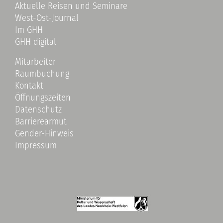
Aktuelle Reisen und Seminare
West-Ost-Journal
Im GHH
GHH digital
Mitarbeiter
Raumbuchung
Kontakt
Öffnungszeiten
Datenschutz
Barrierearmut
Gender-Hinweis
Impressum