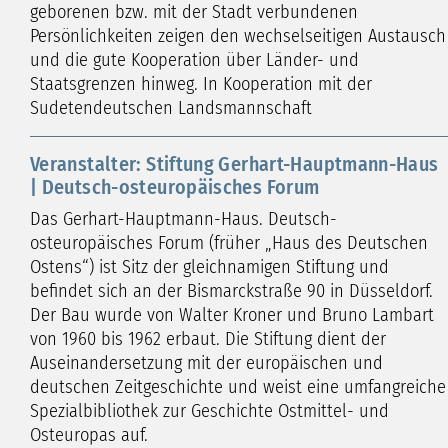
geborenen bzw. mit der Stadt verbundenen
Persönlichkeiten zeigen den wechselseitigen Austausch
und die gute Kooperation über Länder- und
Staatsgrenzen hinweg. In Kooperation mit der
Sudetendeutschen Landsmannschaft
Veranstalter: Stiftung Gerhart-Hauptmann-Haus
| Deutsch-osteuropäisches Forum
Das Gerhart-Hauptmann-Haus. Deutsch-
osteuropäisches Forum (früher „Haus des Deutschen
Ostens“) ist Sitz der gleichnamigen Stiftung und
befindet sich an der Bismarckstraße 90 in Düsseldorf.
Der Bau wurde von Walter Kroner und Bruno Lambart
von 1960 bis 1962 erbaut. Die Stiftung dient der
Auseinandersetzung mit der europäischen und
deutschen Zeitgeschichte und weist eine umfangreiche
Spezialbibliothek zur Geschichte Ostmittel- und
Osteuropas auf.