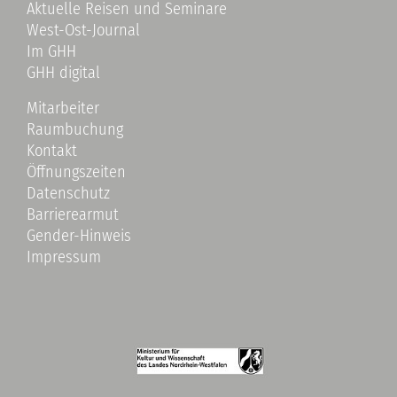
Aktuelle Reisen und Seminare
West-Ost-Journal
Im GHH
GHH digital
Mitarbeiter
Raumbuchung
Kontakt
Öffnungszeiten
Datenschutz
Barrierearmut
Gender-Hinweis
Impressum