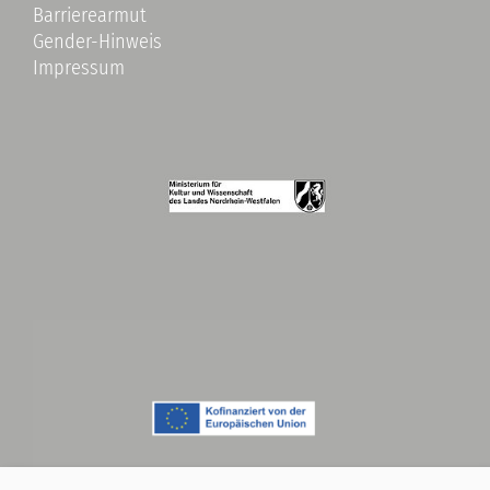
Barrierearmut
Gender-Hinweis
Impressum