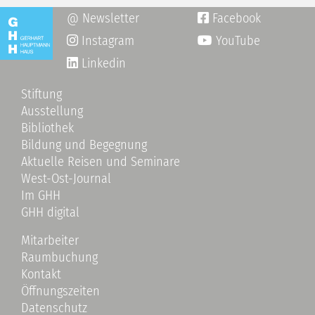
@ Newsletter
Facebook

Instagram
YouTube

Linkedin
Stiftung
Ausstellung
Bibliothek
Bildung und Begegnung
Aktuelle Reisen und Seminare
West-Ost-Journal
Im GHH
GHH digital
Mitarbeiter
Raumbuchung
Kontakt
Öffnungszeiten
Datenschutz