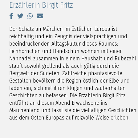
Erzählerin Birgit Fritz
Der Schatz an Märchen im östlichen Europa ist
reichhaltig und ein Zeugnis der vielsprachigen und
beeindruckenden Alltagskultur dieses Raumes:
Eichhörnchen und Handschuh wohnen mit einer
Nähnadel zusammen in einem Haushalt und Rübezahl
stapft sowohl grollend als auch gütig durch die
Bergwelt der Sudeten. Zahlreiche phantasievolle
Gestalten bevölkern die Region östlich der Elbe und
laden ein, sich mit ihren klugen und zauberhaften
Geschichten zu befassen. Die Erzählerin Birgit Fritz
entführt an diesem Abend Erwachsene ins
Märchenland und lässt sie die vielfältigen Geschichten
aus dem Osten Europas auf reizvolle Weise erleben.