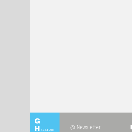
@ Newsletter