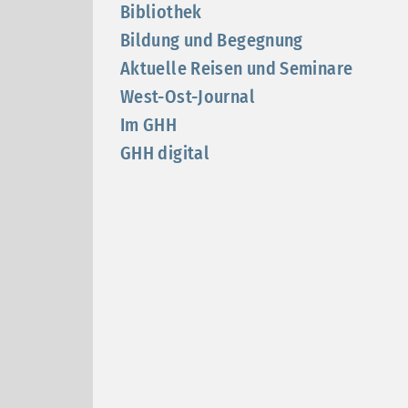
Bibliothek
Bildung und Begegnung
Aktuelle Reisen und Seminare
West-Ost-Journal
Im GHH
GHH digital