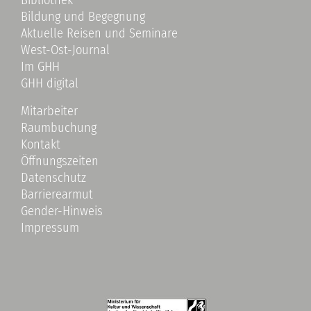
Bildung und Begegnung
Aktuelle Reisen und Seminare
West-Ost-Journal
Im GHH
GHH digital
Mitarbeiter
Raumbuchung
Kontakt
Öffnungszeiten
Datenschutz
Barrierearmut
Gender-Hinweis
Impressum