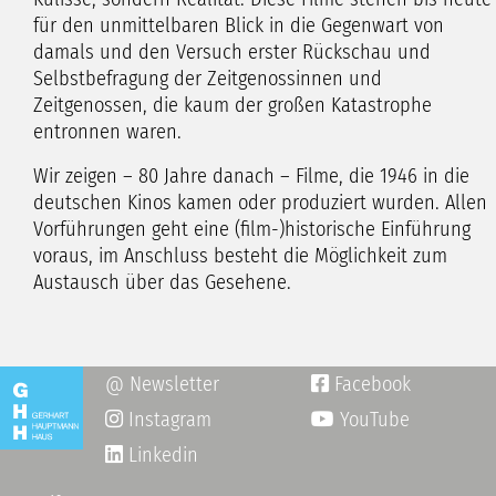
für den unmittelbaren Blick in die Gegenwart von
damals und den Versuch erster Rückschau und
Selbstbefragung der Zeitgenossinnen und
Zeitgenossen, die kaum der großen Katastrophe
entronnen waren.
Wir zeigen – 80 Jahre danach – Filme, die 1946 in die
deutschen Kinos kamen oder produziert wurden. Allen
Vorführungen geht eine (film-)historische Einführung
voraus, im Anschluss besteht die Möglichkeit zum
Austausch über das Gesehene.
@ Newsletter
Facebook

Instagram
YouTube

Linkedin