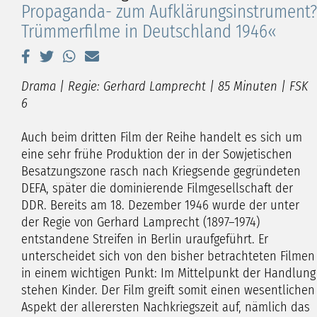
Propaganda- zum Aufklärungsinstrument?
Trümmerfilme in Deutschland 1946«
Drama | Regie: Gerhard Lamprecht | 85 Minuten | FSK
6
Auch beim dritten Film der Reihe handelt es sich um
eine sehr frühe Produktion der in der Sowjetischen
Besatzungszone rasch nach Kriegsende gegründeten
DEFA, später die dominierende Filmgesellschaft der
DDR. Bereits am 18. Dezember 1946 wurde der unter
der Regie von Gerhard Lamprecht (1897–1974)
entstandene Streifen in Berlin uraufgeführt. Er
unterscheidet sich von den bisher betrachteten Filmen
in einem wichtigen Punkt: Im Mittelpunkt der Handlung
stehen Kinder. Der Film greift somit einen wesentlichen
Aspekt der allerersten Nachkriegszeit auf, nämlich das