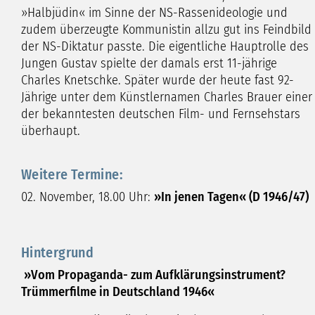
»Halbjüdin« im Sinne der NS-Rassenideologie und
zudem überzeugte Kommunistin allzu gut ins Feindbild
der NS-Diktatur passte. Die eigentliche Hauptrolle des
Jungen Gustav spielte der damals erst 11-jährige
Charles Knetschke. Später wurde der heute fast 92-
Jährige unter dem Künstlernamen Charles Brauer einer
der bekanntesten deutschen Film- und Fernsehstars
überhaupt.
Weitere Termine:
02. November, 18.00 Uhr:
»In jenen Tagen« (D 1946/47)
Hintergrund
»Vom Propaganda- zum Aufklärungsinstrument?
Trümmerfilme in Deutschland 1946«