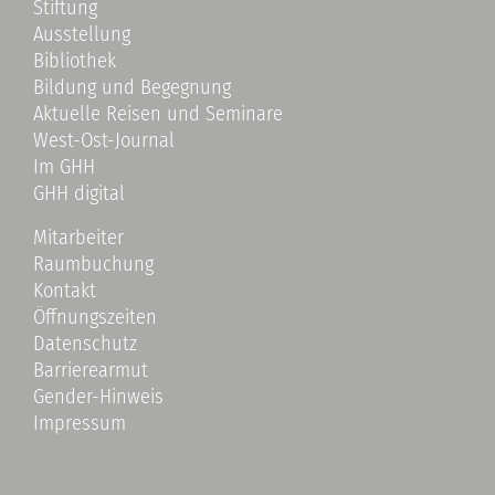
Stiftung
Ausstellung
Bibliothek
Bildung und Begegnung
Aktuelle Reisen und Seminare
West-Ost-Journal
Im GHH
GHH digital
Mitarbeiter
Raumbuchung
Kontakt
Öffnungszeiten
Datenschutz
Barrierearmut
Gender-Hinweis
Impressum