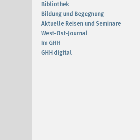
Bibliothek
Bildung und Begegnung
Aktuelle Reisen und Seminare
West-Ost-Journal
Im GHH
GHH digital