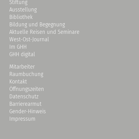
Stiftung
Ausstellung
Bibliothek
Bildung und Begegnung
Aktuelle Reisen und Seminare
West-Ost-Journal
Im GHH
GHH digital
Mitarbeiter
Raumbuchung
Kontakt
Öffnungszeiten
Datenschutz
Barrierearmut
Gender-Hinweis
Impressum