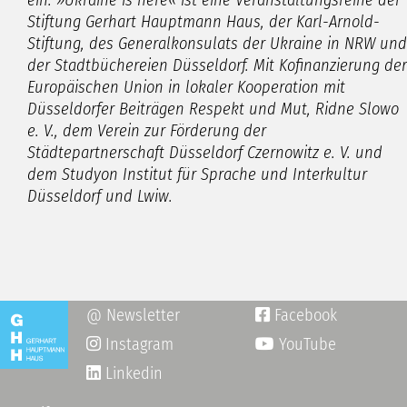
Stiftung Gerhart Hauptmann Haus, der Karl-Arnold-
Stiftung, des Generalkonsulats der Ukraine in NRW und
der Stadtbüchereien Düsseldorf. Mit Kofinanzierung der
Europäischen Union in lokaler Kooperation mit
Düsseldorfer Beiträgen Respekt und Mut, Ridne Slowo
e. V., dem Verein zur Förderung der
Städtepartnerschaft Düsseldorf Czernowitz e. V. und
dem Studyon Institut für Sprache und Interkultur
Düsseldorf und Lwiw.
@ Newsletter
Facebook

Instagram
YouTube

Linkedin