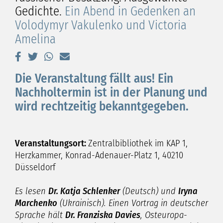
Gedichte.
Ein Abend in Gedenken an
Volodymyr Vakulenko und Victoria
Amelina
Die Veranstaltung fällt aus! Ein
Nachholtermin ist in der Planung und
wird rechtzeitig bekanntgegeben.
Veranstaltungsort:
Zentralbibliothek im KAP 1,
Herzkammer, Konrad-Adenauer-Platz 1, 40210
Düsseldorf
Es lesen
Dr. Katja Schlenker
(Deutsch) und
Iryna
Marchenko
(Ukrainisch). Einen Vortrag in deutscher
Sprache hält
Dr. Franziska Davies
, Osteuropa-