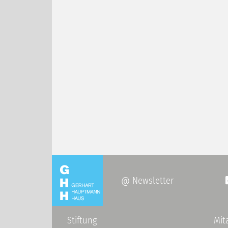
@ Newsletter
Stiftung
Mit