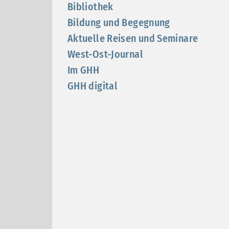
Bibliothek
Bildung und Begegnung
Aktuelle Reisen und Seminare
West-Ost-Journal
Im GHH
GHH digital