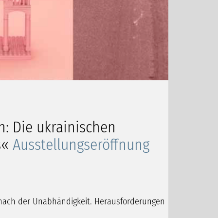
n: Die ukrainischen
s«
Ausstellungseröffnung
 nach der Unabhändigkeit. Herausforderungen