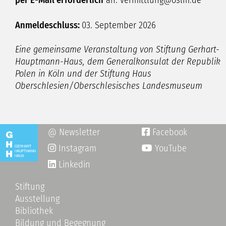
Anmeldeschluss:
03. September 2026
Eine gemeinsame Veranstaltung von Stiftung Gerhart-
Hauptmann-Haus, dem
Generalkonsulat der Republik
Polen in Köln und der
Stiftung Haus
Oberschlesien/Oberschlesisches Landesmuseum
@ Newsletter
Facebook

Instagram
YouTube

Linkedin
Stiftung
Ausstellung
Bibliothek
Bildung und Begegnung