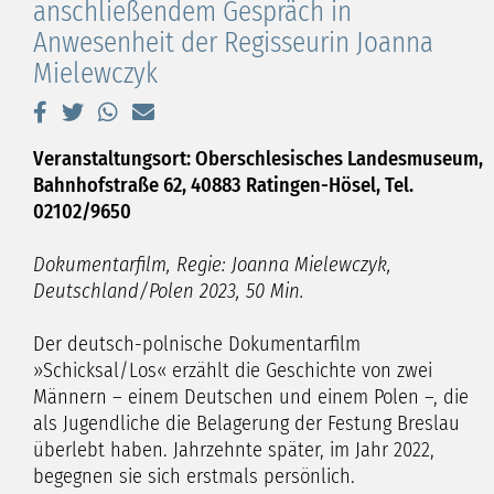
anschließendem Gespräch in
Anwesenheit der Regisseurin Joanna
Mielewczyk
Veranstaltungsort: Oberschlesisches Landesmuseum,
Bahnhofstraße 62, 40883 Ratingen-Hösel, Tel.
02102/9650
Dokumentarfilm, Regie: Joanna Mielewczyk,
Deutschland/Polen 2023, 50 Min.
Der deutsch-polnische Dokumentarfilm
»Schicksal/Los« erzählt die Geschichte von zwei
Männern – einem Deutschen und einem Polen –, die
als Jugendliche die Belagerung der Festung Breslau
überlebt haben. Jahrzehnte später, im Jahr 2022,
begegnen sie sich erstmals persönlich.