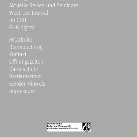
Aktuelle Reisen und Seminare
West-Ost-Journal
Im GHH
GHH digital
Mitarbeiter
Raumbuchung
Kontakt
Öffnungszeiten
Datenschutz
Barrierearmut
Gender-Hinweis
Impressum