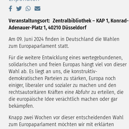
Veranstaltungsort:
Zentralbibliothek – KAP 1, Konrad-
Adenauer-Platz 1, 40210 Düsseldorf
Am 09. Juni 2024 finden in Deutschland die Wahlen
zum Europaparlament statt.
Für die weitere Entwicklung eines wertegebundenen,
solidarischen und freien Europas hängt viel von dieser
Wahl ab. Es liegt an uns, die konstruktiv-
demokratischen Parteien zu stärken, Europa noch
einiger, liberaler und sozialer zu machen und den
rechtsautoritären Kräften eine Abfuhr zu erteilen, die
die europäische Idee verächtlich machen oder gar
bekämpfen.
Knapp zwei Wochen vor dieser entscheidenden Wahl
zum Europaparlament möchten wir mit erklärten