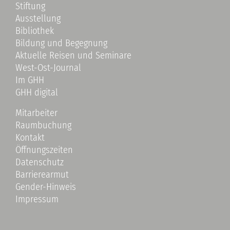
Stiftung
Ausstellung
Bibliothek
Bildung und Begegnung
Aktuelle Reisen und Seminare
West-Ost-Journal
Im GHH
GHH digital
Mitarbeiter
Raumbuchung
Kontakt
Öffnungszeiten
Datenschutz
Barrierearmut
Gender-Hinweis
Impressum