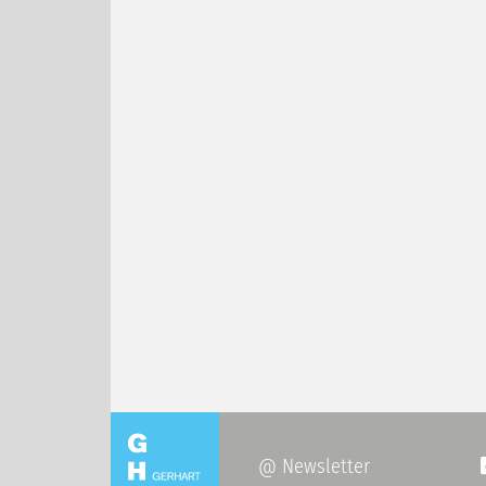
@ Newsletter