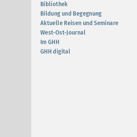
Bibliothek
Bildung und Begegnung
Aktuelle Reisen und Seminare
West-Ost-Journal
Im GHH
GHH digital