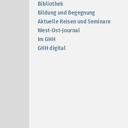
Bibliothek
Bildung und Begegnung
Aktuelle Reisen und Seminare
West-Ost-Journal
Im GHH
GHH digital