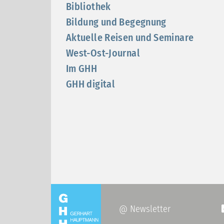
Bibliothek
Bildung und Begegnung
Aktuelle Reisen und Seminare
West-Ost-Journal
Im GHH
GHH digital
@ Newsletter