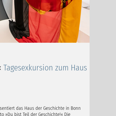
«
Tagesexkursion zum Haus
ntiert das Haus der Geschichte in Bonn
 »Du bist Teil der Geschichte!« Die