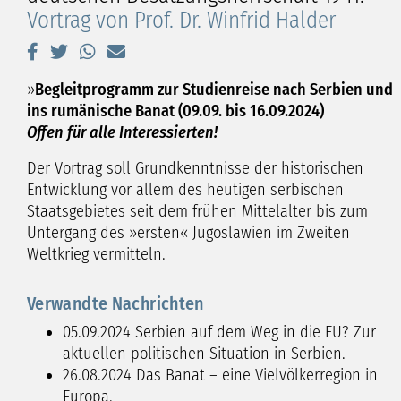
Vortrag von Prof. Dr. Winfrid Halder
»
Begleitprogramm zur Studienreise nach Serbien und
ins rumänische Banat (09.09. bis 16.09.2024)
Offen für alle Interessierten!
Der Vortrag soll Grundkenntnisse der historischen
Entwicklung vor allem des heutigen serbischen
Staatsgebietes seit dem frühen Mittelalter bis zum
Untergang des »ersten« Jugoslawien im Zweiten
Weltkrieg vermitteln.
Verwandte Nachrichten
05.09.2024
Serbien auf dem Weg in die EU? Zur
aktuellen politischen Situation in Serbien.
26.08.2024
Das Banat – eine Vielvölkerregion in
Europa.