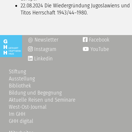
22.08.2024
Die Wiedergründung Jugoslawiens und
Titos Herrschaft 1943/44–1980.
@ Newsletter
Facebook

Instagram
YouTube

Linkedin
Stiftung
Ausstellung
Bibliothek
Bildung und Begegnung
Aktuelle Reisen und Seminare
West-Ost-Journal
Im GHH
GHH digital