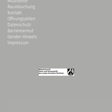
Mitarbeiter
Raumbuchung
Kontakt
Öffnungszeiten
Datenschutz
Barrierearmut
Gender-Hinweis
Impressum