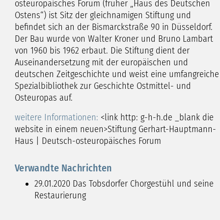
osteuropäisches Forum (früher „Haus des Deutschen
Ostens“) ist Sitz der gleichnamigen Stiftung und
befindet sich an der Bismarckstraße 90 in Düsseldorf.
Der Bau wurde von Walter Kroner und Bruno Lambart
von 1960 bis 1962 erbaut. Die Stiftung dient der
Auseinandersetzung mit der europäischen und
deutschen Zeitgeschichte und weist eine umfangreiche
Spezialbibliothek zur Geschichte Ostmittel- und
Osteuropas auf.
weitere Informationen:
<link http: g-h-h.de _blank die
website in einem neuen>Stiftung Gerhart-Hauptmann-
Haus | Deutsch-osteuropäisches Forum
Verwandte Nachrichten
29.01.2020
Das Tobsdorfer Chorgestühl und seine
Restaurierung