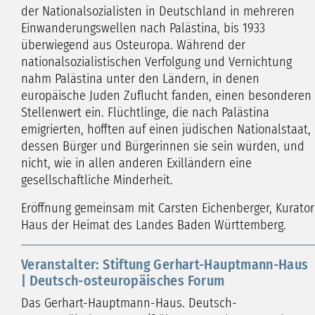
der Nationalsozialisten in Deutschland in mehreren
Einwanderungswellen nach Palästina, bis 1933
überwiegend aus Osteuropa. Während der
nationalsozialistischen Verfolgung und Vernichtung
nahm Palästina unter den Ländern, in denen
europäische Juden Zuflucht fanden, einen besonderen
Stellenwert ein. Flüchtlinge, die nach Palästina
emigrierten, hofften auf einen jüdischen Nationalstaat,
dessen Bürger und Bürgerinnen sie sein würden, und
nicht, wie in allen anderen Exilländern eine
gesellschaftliche Minderheit.
Eröffnung gemeinsam mit Carsten Eichenberger, Kurator
Haus der Heimat des Landes Baden Württemberg.
Veranstalter: Stiftung Gerhart-Hauptmann-Haus
| Deutsch-osteuropäisches Forum
Das Gerhart-Hauptmann-Haus. Deutsch-