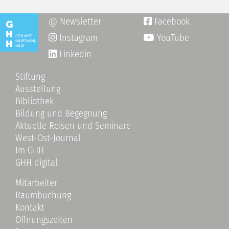
@ Newsletter
Facebook

Instagram
YouTube

Linkedin
Stiftung
Ausstellung
Bibliothek
Bildung und Begegnung
Aktuelle Reisen und Seminare
West-Ost-Journal
Im GHH
GHH digital
Mitarbeiter
Raumbuchung
Kontakt
Öffnungszeiten