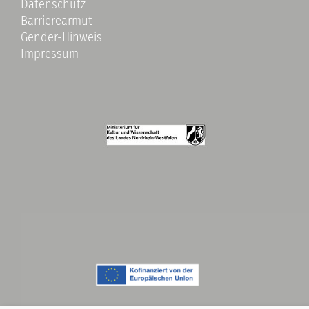
Datenschutz
Barrierearmut
Gender-Hinweis
Impressum