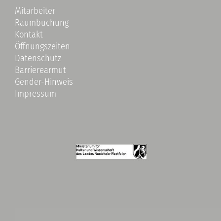
Mitarbeiter
Raumbuchung
Kontakt
Öffnungszeiten
Datenschutz
Barrierearmut
Gender-Hinweis
Impressum