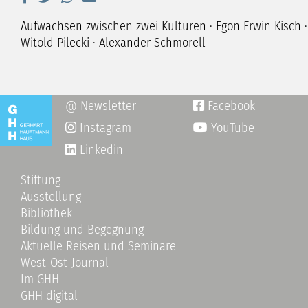
Aufwachsen zwischen zwei Kulturen · Egon Erwin Kisch ·
Witold Pilecki · Alexander Schmorell
@ Newsletter
Facebook

Instagram
YouTube

Linkedin
Stiftung
Ausstellung
Bibliothek
Bildung und Begegnung
Aktuelle Reisen und Seminare
West-Ost-Journal
Im GHH
GHH digital