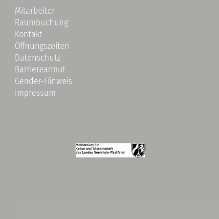
Mitarbeiter
Raumbuchung
Kontakt
Öffnungszeiten
Datenschutz
Barrierearmut
Gender-Hinweis
Impressum