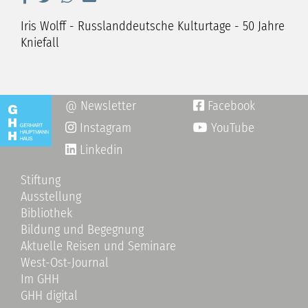
Iris Wolff - Russlanddeutsche Kulturtage - 50 Jahre
Kniefall
@ Newsletter
Facebook

Instagram
YouTube

Linkedin
Stiftung
Ausstellung
Bibliothek
Bildung und Begegnung
Aktuelle Reisen und Seminare
West-Ost-Journal
Im GHH
GHH digital