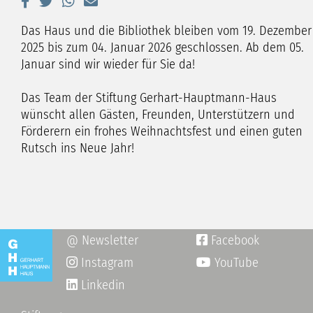
Das Haus und die Bibliothek bleiben vom 19. Dezember
2025 bis zum 04. Januar 2026 geschlossen. Ab dem 05.
Januar sind wir wieder für Sie da!
Das Team der Stiftung Gerhart-Hauptmann-Haus
wünscht allen Gästen, Freunden, Unterstützern und
Förderern ein frohes Weihnachtsfest und einen guten
Rutsch ins Neue Jahr!
@ Newsletter
Facebook

Instagram
YouTube

Linkedin