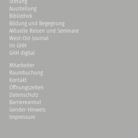
Stiftung
Ausstellung
Bibliothek
Bildung und Begegnung
Aktuelle Reisen und Seminare
West-Ost-Journal
Im GHH
GHH digital
Mitarbeiter
Raumbuchung
Kontakt
Öffnungszeiten
Datenschutz
Barrierearmut
Gender-Hinweis
Impressum