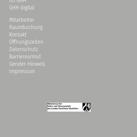
Im GHH
GHH digital
Mitarbeiter
Raumbuchung
Kontakt
Öffnungszeiten
Datenschutz
Barrierearmut
Gender-Hinweis
Impressum