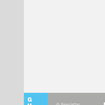
@ Newsletter