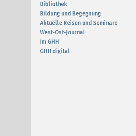
Bibliothek
Bildung und Begegnung
Aktuelle Reisen und Seminare
West-Ost-Journal
Im GHH
GHH digital