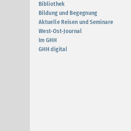
Bibliothek
Bildung und Begegnung
Aktuelle Reisen und Seminare
West-Ost-Journal
Im GHH
GHH digital