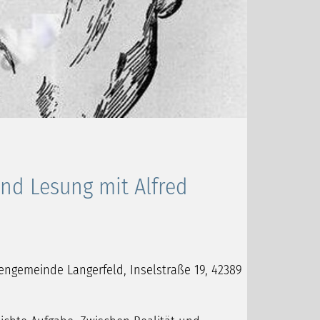
und Lesung mit Alfred
ngemeinde Langerfeld, Inselstraße 19, 42389