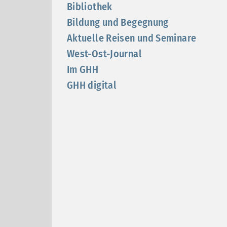
Bibliothek
Bildung und Begegnung
Aktuelle Reisen und Seminare
West-Ost-Journal
Im GHH
GHH digital