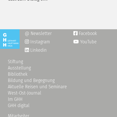
@ Newsletter
Facebook

Instagram
YouTube

Linkedin
Stiftung
Ausstellung
Bibliothek
Bildung und Begegnung
Aktuelle Reisen und Seminare
West-Ost-Journal
Im GHH
GHH digital
Mitarbeiter