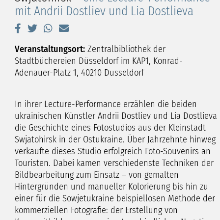
mit Andrii Dostliev und Lia Dostlieva
Veranstaltungsort:
Zentralbibliothek der
Stadtbüchereien Düsseldorf im KAP1, Konrad-
Adenauer-Platz 1, 40210 Düsseldorf
In ihrer Lecture-Performance erzählen die beiden
ukrainischen Künstler Andrii Dostliev und Lia Dostlieva
die Geschichte eines Fotostudios aus der Kleinstadt
Swjatohirsk in der Ostukraine. Über Jahrzehnte hinweg
verkaufte dieses Studio erfolgreich Foto-Souvenirs an
Touristen. Dabei kamen verschiedenste Techniken der
Bildbearbeitung zum Einsatz – von gemalten
Hintergründen und manueller Kolorierung bis hin zu
einer für die Sowjetukraine beispiellosen Methode der
kommerziellen Fotografie: der Erstellung von