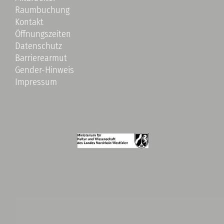
Raumbuchung
Kontakt
Öffnungszeiten
Datenschutz
Barrierearmut
Gender-Hinweis
Impressum