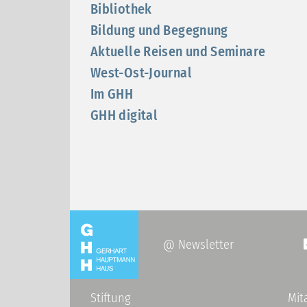
Bibliothek
Bildung und Begegnung
Aktuelle Reisen und Seminare
West-Ost-Journal
Im GHH
GHH digital
@ Newsletter
Stiftung
Mit