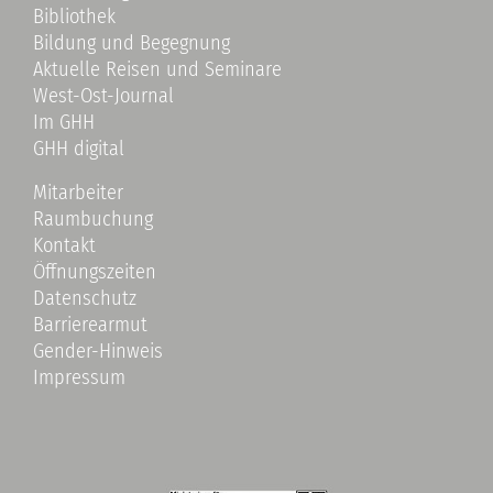
Bibliothek
Bildung und Begegnung
Aktuelle Reisen und Seminare
West-Ost-Journal
Im GHH
GHH digital
Mitarbeiter
Raumbuchung
Kontakt
Öffnungszeiten
Datenschutz
Barrierearmut
Gender-Hinweis
Impressum