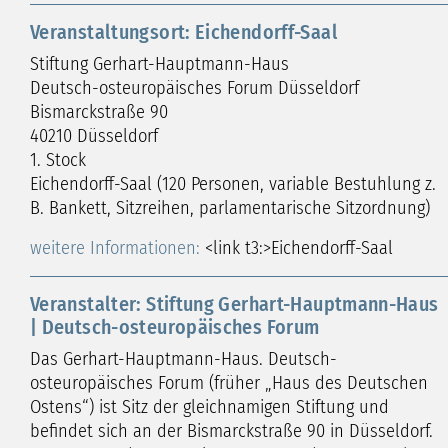
Veranstaltungsort: Eichendorff-Saal
Stiftung Gerhart-Hauptmann-Haus
Deutsch-osteuropäisches Forum Düsseldorf
Bismarckstraße 90
40210 Düsseldorf
1. Stock
Eichendorff-Saal (120 Personen, variable Bestuhlung z.
B. Bankett, Sitzreihen, parlamentarische Sitzordnung)
weitere Informationen:
<link t3:>Eichendorff-Saal
Veranstalter: Stiftung Gerhart-Hauptmann-Haus
| Deutsch-osteuropäisches Forum
Das Gerhart-Hauptmann-Haus. Deutsch-
osteuropäisches Forum (früher „Haus des Deutschen
Ostens“) ist Sitz der gleichnamigen Stiftung und
befindet sich an der Bismarckstraße 90 in Düsseldorf.