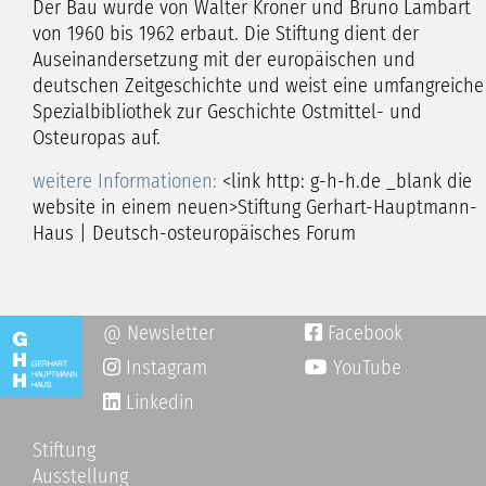
Der Bau wurde von Walter Kroner und Bruno Lambart
von 1960 bis 1962 erbaut. Die Stiftung dient der
Auseinandersetzung mit der europäischen und
deutschen Zeitgeschichte und weist eine umfangreiche
Spezialbibliothek zur Geschichte Ostmittel- und
Osteuropas auf.
weitere Informationen:
<link http: g-h-h.de _blank die
website in einem neuen>Stiftung Gerhart-Hauptmann-
Haus | Deutsch-osteuropäisches Forum
@ Newsletter
Facebook

Instagram
YouTube

Linkedin
Stiftung
Ausstellung