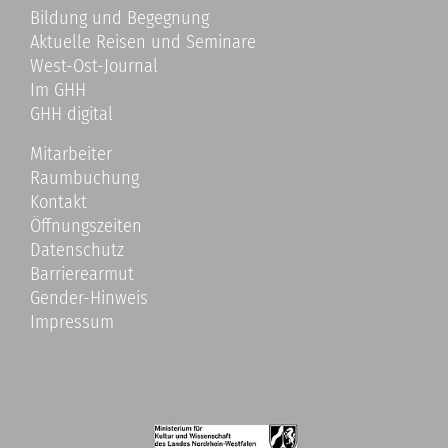
Bildung und Begegnung
Aktuelle Reisen und Seminare
West-Ost-Journal
Im GHH
GHH digital
Mitarbeiter
Raumbuchung
Kontakt
Öffnungszeiten
Datenschutz
Barrierearmut
Gender-Hinweis
Impressum