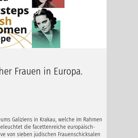
her Frauen in Europa.
ums Galiziens in Krakau, welche im Rahmen
beleuchtet die facettenreiche europäisch-
ive von sieben jüdischen Frauenschicksalen