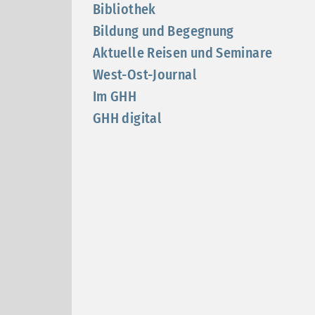
Bibliothek
Bildung und Begegnung
Aktuelle Reisen und Seminare
West-Ost-Journal
Im GHH
GHH digital