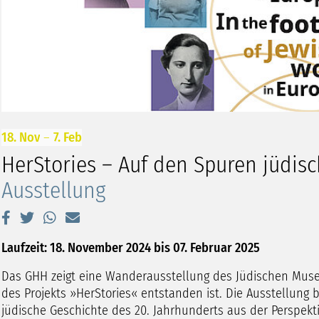
18. Nov
–
7. Feb
HerStories – Auf den Spuren jüdisc
Ausstellung
Laufzeit: 18. November 2024 bis 07. Februar 2025
Das GHH zeigt eine Wanderausstellung des Jüdischen Muse
des Projekts »HerStories« entstanden ist. Die Ausstellung 
jüdische Geschichte des 20. Jahrhunderts aus der Perspekt