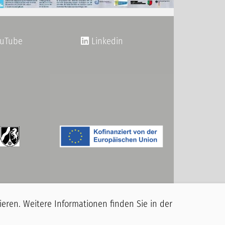
uTube
Linkedin
eren. Weitere Informationen finden Sie in der