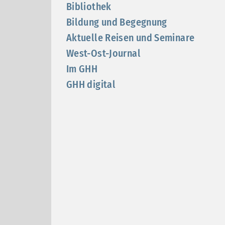
Bibliothek
Bildung und Begegnung
Aktuelle Reisen und Seminare
West-Ost-Journal
Im GHH
GHH digital